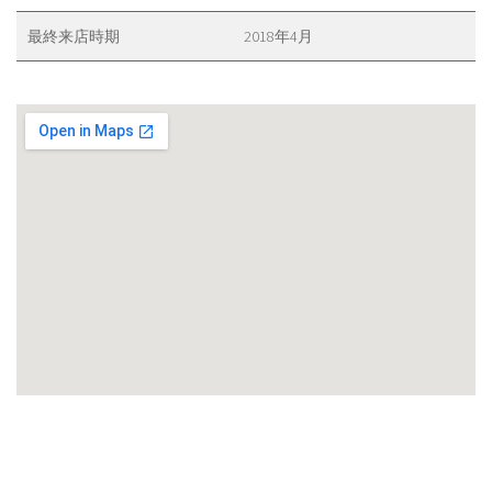
最終来店時期
2018年4月