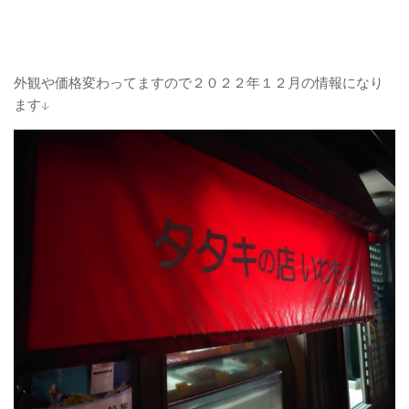
外観や価格変わってますので２０２２年１２月の情報になり
ます↓