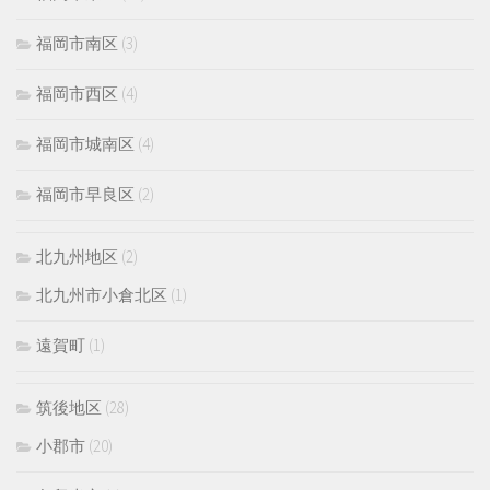
福岡市南区
(3)
福岡市西区
(4)
福岡市城南区
(4)
福岡市早良区
(2)
北九州地区
(2)
北九州市小倉北区
(1)
遠賀町
(1)
筑後地区
(28)
小郡市
(20)