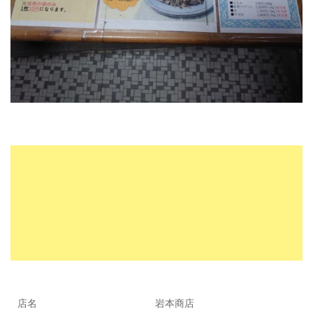
店名
岩本商店