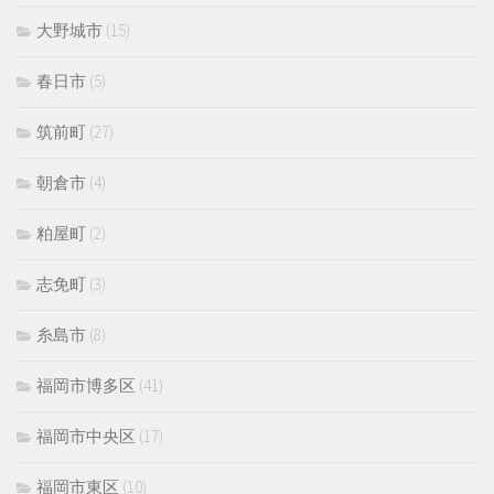
大野城市
(15)
春日市
(5)
筑前町
(27)
朝倉市
(4)
粕屋町
(2)
志免町
(3)
糸島市
(8)
福岡市博多区
(41)
福岡市中央区
(17)
福岡市東区
(10)