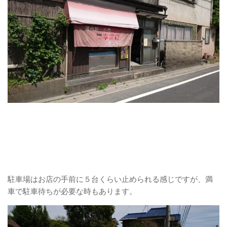
駐車場はお店の手前に５台くらい止められる感じですが、満
車で駐車待ちが必要な時もあります。