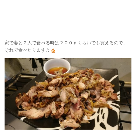
家で妻と２人で食べる時は２００ｇくらいでも買えるので、
それで食べたりますよ