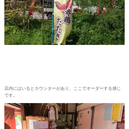
店内にはいるとカウンターがあり、ここでオーダーする感じ
です。