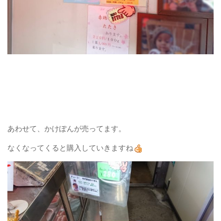
あわせて、かけぽんが売ってます。
なくなってくると購入していきますね