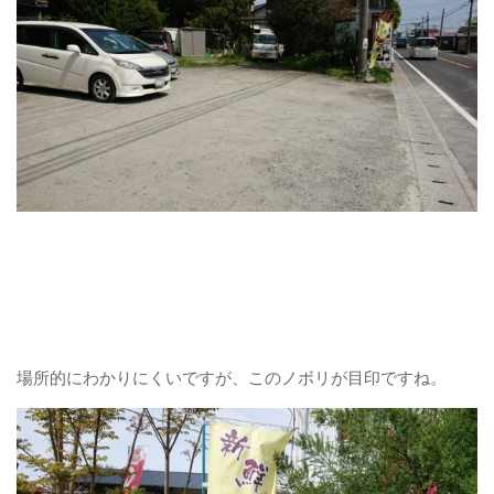
場所的にわかりにくいですが、このノボリが目印ですね。