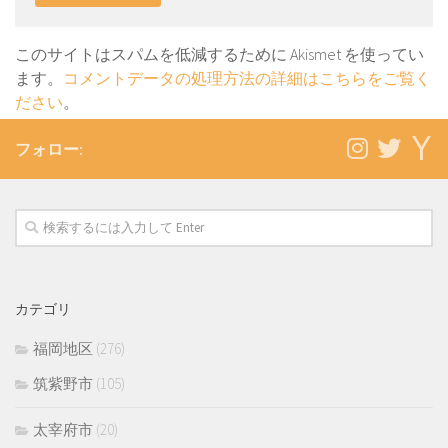
このサイトはスパムを低減するために Akismet を使ってい
ます。
コメントデータの処理方法の詳細はこちらをご覧く
ださい
。
フォロー:
カテゴリ
福岡地区
(276)
筑紫野市
(105)
太宰府市
(20)