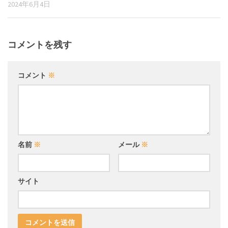
2024年6月4日
コメントを残す
コメント
※
名前
※
メール
※
サイト