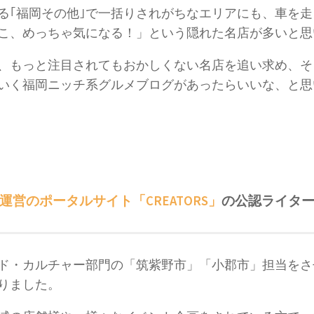
る｢福岡その他｣で一括りされがちなエリアにも、車を
こ、めっちゃ気になる！」という隠れた名店が多いと思
、もっと注目されてもおかしくない名店を追い求め、そ
いく福岡ニッチ系グルメブログがあったらいいな、と思
運営のポータルサイト「CREATORS」
の公認ライタ
ド・カルチャー部門の「筑紫野市」「小郡市」担当をさ
りました。