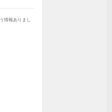
う情報ありまし