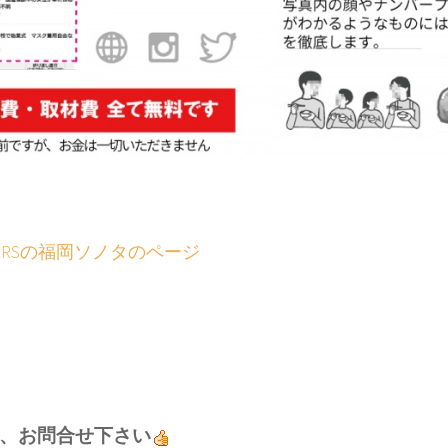
TORSの福岡ソノタのページ
、お問合せ下さい