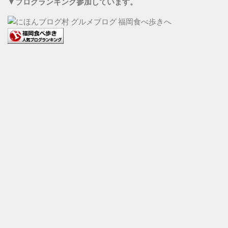
▼ブログランキング参加しています。