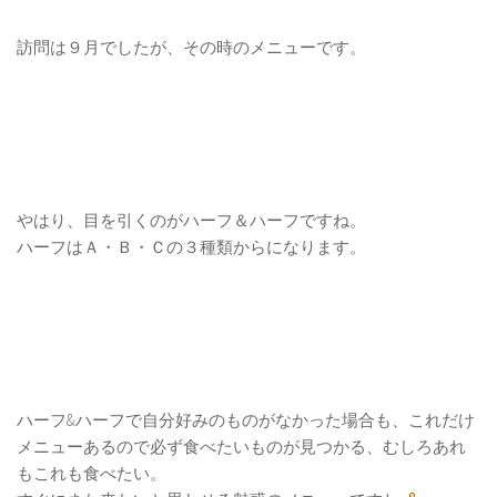
訪問は９月でしたが、その時のメニューです。
やはり、目を引くのがハーフ＆ハーフですね。
ハーフはＡ・Ｂ・Ｃの３種類からになります。
ハーフ&ハーフで自分好みのものがなかった場合も、これだけ
メニューあるので必ず食べたいものが見つかる、むしろあれ
もこれも食べたい。