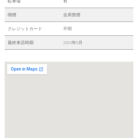
駐車場
有
喫煙
全席禁煙
クレジットカード
不明
最終来店時期
2023年9月