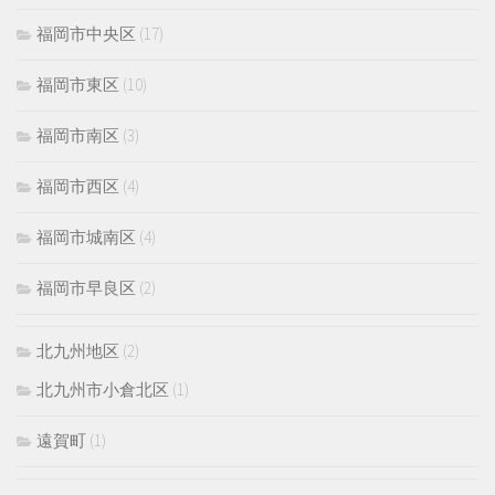
福岡市中央区
(17)
福岡市東区
(10)
福岡市南区
(3)
福岡市西区
(4)
福岡市城南区
(4)
福岡市早良区
(2)
北九州地区
(2)
北九州市小倉北区
(1)
遠賀町
(1)