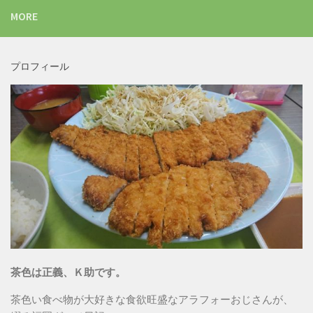
MORE
プロフィール
茶色は正義、Ｋ助です。
茶色い食べ物が大好きな食欲旺盛なアラフォーおじさんが、