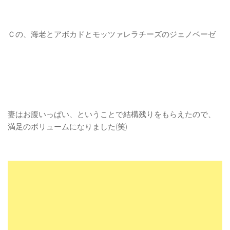
Ｃの、海老とアボカドとモッツァレラチーズのジェノベーゼ
妻はお腹いっぱい、ということで結構残りをもらえたので、
満足のボリュームになりました(笑)