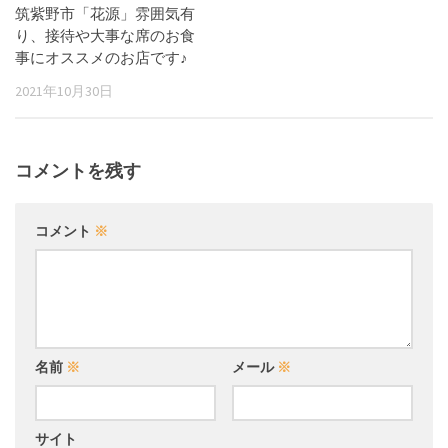
筑紫野市「花源」雰囲気有
り、接待や大事な席のお食
事にオススメのお店です♪
2021年10月30日
コメントを残す
コメント
※
名前
※
メール
※
サイト