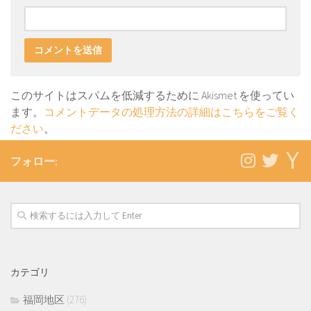
このサイトはスパムを低減するために Akismet を使ってい
ます。
コメントデータの処理方法の詳細はこちらをご覧く
ださい
。
フォロー:
カテゴリ
福岡地区
(276)