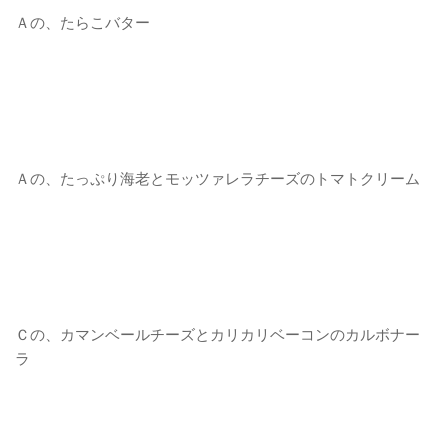
Ａの、たらこバター
Ａの、たっぷり海老とモッツァレラチーズのトマトクリーム
Ｃの、カマンベールチーズとカリカリベーコンのカルボナー
ラ