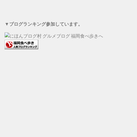
▼ブログランキング参加しています。