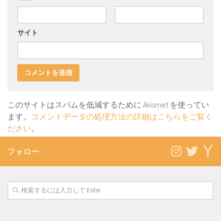
サイト
このサイトはスパムを低減するために Akismet を使ってい
ます。
コメントデータの処理方法の詳細はこちらをご覧く
ださい
。
フォロー: