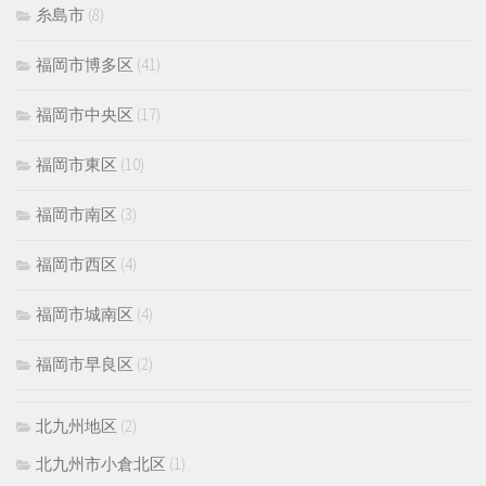
糸島市
(8)
福岡市博多区
(41)
福岡市中央区
(17)
福岡市東区
(10)
福岡市南区
(3)
福岡市西区
(4)
福岡市城南区
(4)
福岡市早良区
(2)
北九州地区
(2)
北九州市小倉北区
(1)