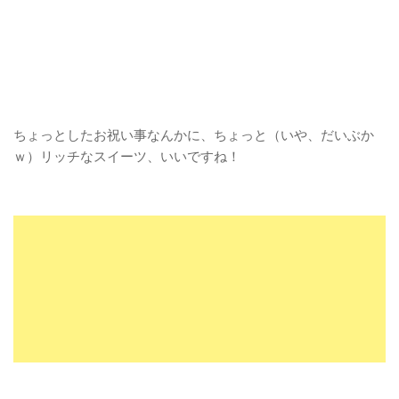
ちょっとしたお祝い事なんかに、ちょっと（いや、だいぶか
ｗ）リッチなスイーツ、いいですね！