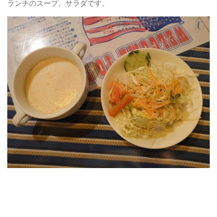
ランチのスープ、サラダです。