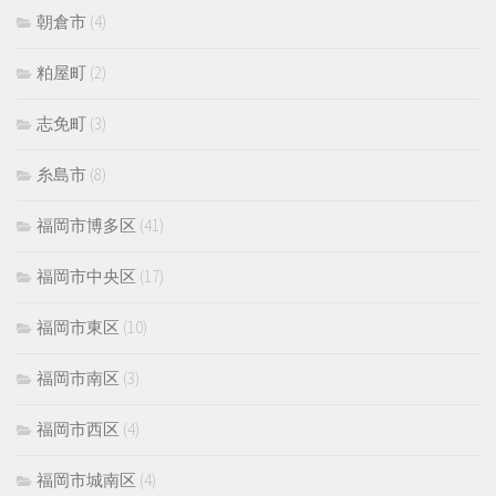
朝倉市
(4)
粕屋町
(2)
志免町
(3)
糸島市
(8)
福岡市博多区
(41)
福岡市中央区
(17)
福岡市東区
(10)
福岡市南区
(3)
福岡市西区
(4)
福岡市城南区
(4)