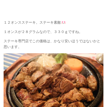
１２オンスステーキ。ステーキ素敵
１オンスが２８グラムなので、３３０ｇですね。
ステーキ専門店でこの価格は、かなり安いほうではないかと
思います。