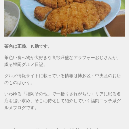
茶色は正義、Ｋ助です。
茶色い食べ物が大好きな食欲旺盛なアラフォーおじさんが、
綴る福岡グルメ日記。
グルメ情報サイトに載っている情報は博多区・中央区のお店
のものばかり。
いわゆる「福岡その他」で一括りされがちなエリアに眠る名
店を追い求め、そこに特化して紹介していく福岡ニッチ系グ
ルメブログです。