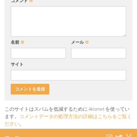
コメント
※
名前
※
メール
※
サイト
このサイトはスパムを低減するために Akismet を使ってい
ます。
コメントデータの処理方法の詳細はこちらをご覧く
ださい
。