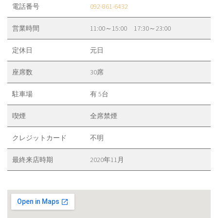
電話番号
092-861-6432
営業時間
11:00～15:00 17:30～23:00
定休日
元日
座席数
30席
駐車場
有 5台
喫煙
全席禁煙
クレジットカード
不明
最終来店時期
2020年11月