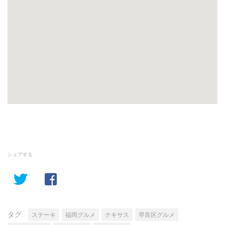
シェアする
タグ:
ステーキ
福岡グルメ
テキサス
早良区グルメ