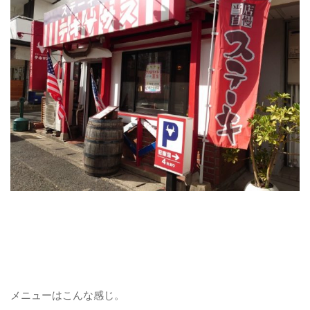
メニューはこんな感じ。