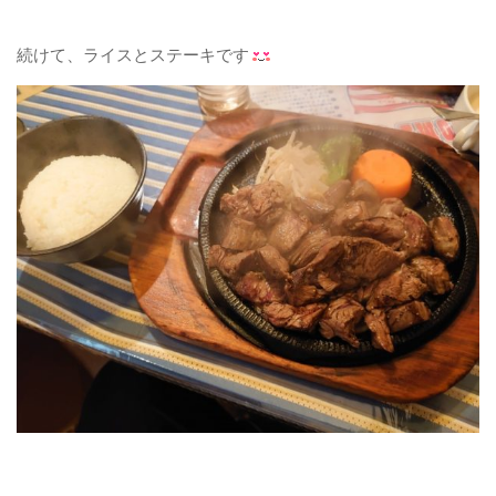
続けて、ライスとステーキです