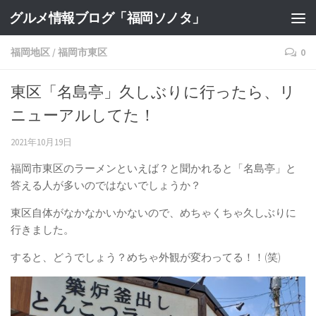
グルメ情報ブログ「福岡ソノタ」
福岡地区
/
福岡市東区
0
東区「名島亭」久しぶりに行ったら、リ
ニューアルしてた！
2021年10月19日
福岡市東区のラーメンといえば？と聞かれると「名島亭」と
答える人が多いのではないでしょうか？
東区自体がなかなかいかないので、めちゃくちゃ久しぶりに
行きました。
すると、どうでしょう？めちゃ外観が変わってる！！(笑)