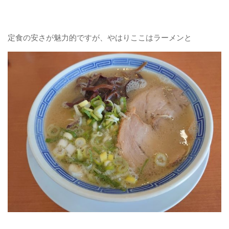
定食の安さが魅力的ですが、やはりここはラーメンと