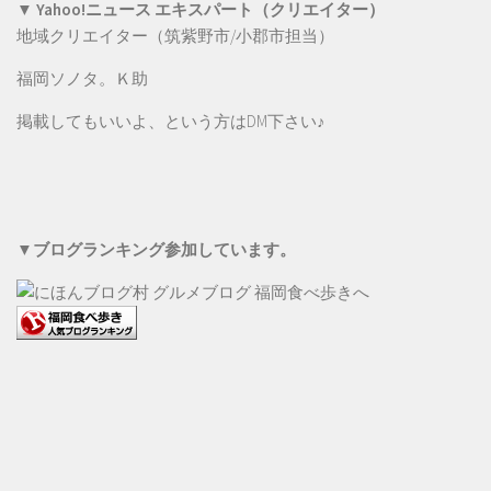
▼ Yahoo!ニュース エキスパート（クリエイター）
地域クリエイター（筑紫野市/小郡市担当）
福岡ソノタ。Ｋ助
掲載してもいいよ、という方は
DM
下さい♪
▼ブログランキング参加しています。