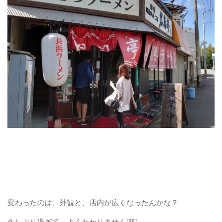
変わったのは、外観と、店内が広くなったんかな？
久しぶり過ぎて、よくわかりません(笑)