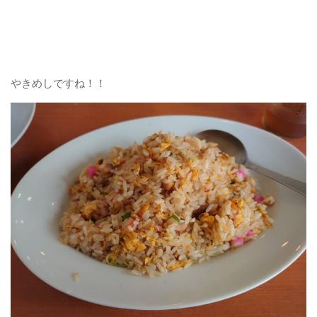
やきめしですね！！