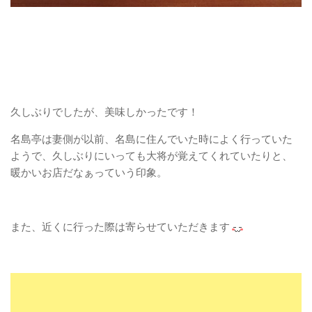
久しぶりでしたが、美味しかったです！
名島亭は妻側が以前、名島に住んでいた時によく行っていた
ようで、久しぶりにいっても大将が覚えてくれていたりと、
暖かいお店だなぁっていう印象。
また、近くに行った際は寄らせていただきます