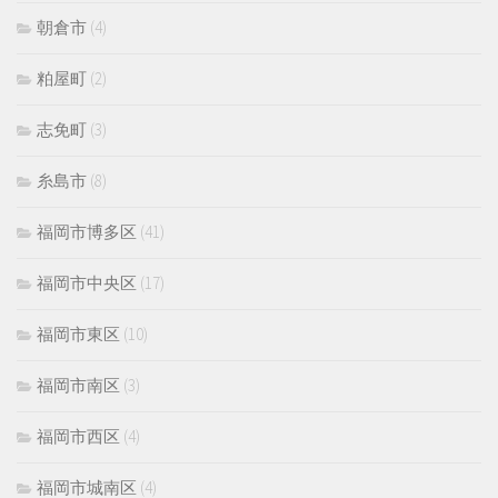
朝倉市
(4)
粕屋町
(2)
志免町
(3)
糸島市
(8)
福岡市博多区
(41)
福岡市中央区
(17)
福岡市東区
(10)
福岡市南区
(3)
福岡市西区
(4)
福岡市城南区
(4)