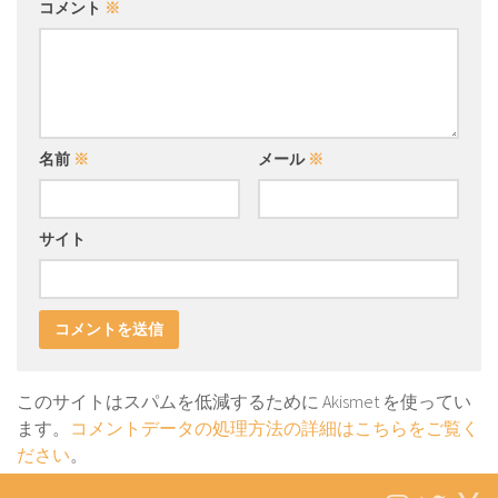
コメント
※
名前
※
メール
※
サイト
このサイトはスパムを低減するために Akismet を使ってい
ます。
コメントデータの処理方法の詳細はこちらをご覧く
ださい
。