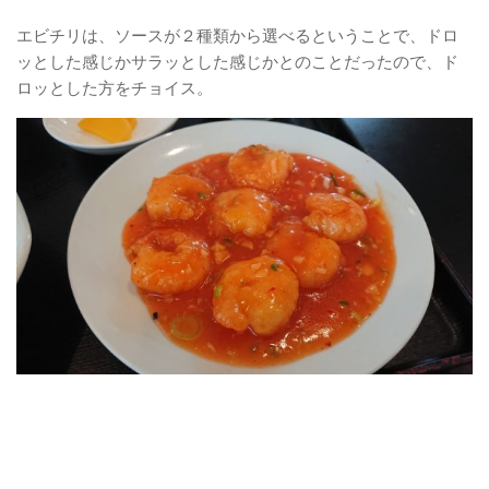
エビチリは、ソースが２種類から選べるということで、ドロ
ッとした感じかサラッとした感じかとのことだったので、ド
ロッとした方をチョイス。