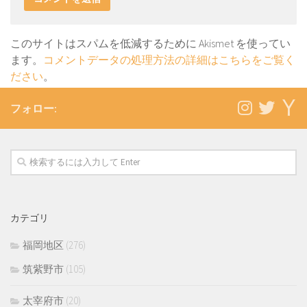
このサイトはスパムを低減するために Akismet を使ってい
ます。
コメントデータの処理方法の詳細はこちらをご覧く
ださい
。
フォロー:
カテゴリ
福岡地区
(276)
筑紫野市
(105)
太宰府市
(20)