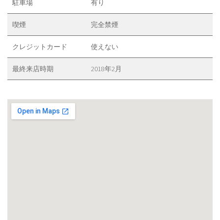
駐車場
有り
喫煙
完全禁煙
クレジットカード
使えない
最終来店時期
2018年2月