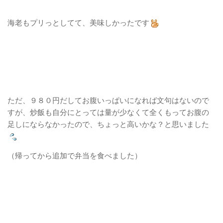
海老もプリっとしてて、美味しかったです
ただ、９８０円だしてお腹いっぱいになれば文句はないので
すが、炒飯も自分にとっては量が少なくて全くもってお腹の
足しにならなかったので、ちょっと高いかな？と思いました
（帰ってから追加で弁当を食べました）