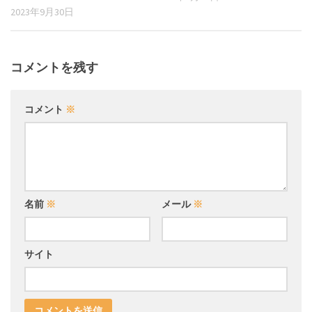
2023年9月30日
コメントを残す
コメント
※
名前
※
メール
※
サイト