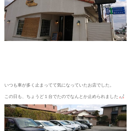
いつも車が多く止まってて気になっていたお店でした。
この日も、ちょうど１台でたのでなんとか止められました