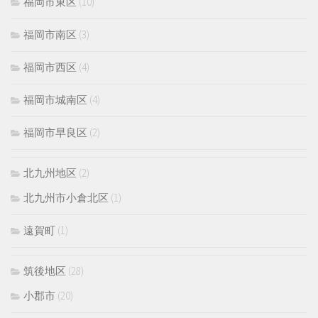
福岡市東区
(10)
福岡市南区
(3)
福岡市西区
(4)
福岡市城南区
(4)
福岡市早良区
(2)
北九州地区
(2)
北九州市小倉北区
(1)
遠賀町
(1)
筑後地区
(28)
小郡市
(20)