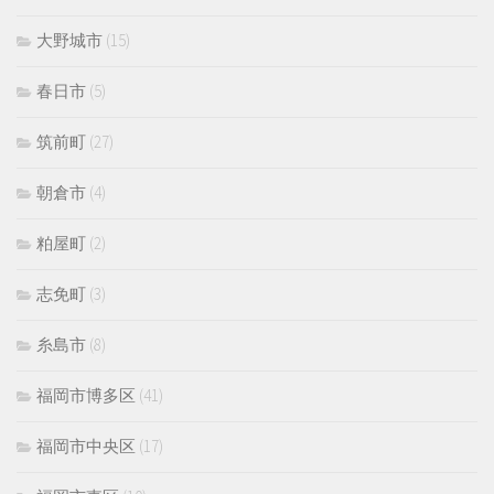
大野城市
(15)
春日市
(5)
筑前町
(27)
朝倉市
(4)
粕屋町
(2)
志免町
(3)
糸島市
(8)
福岡市博多区
(41)
福岡市中央区
(17)