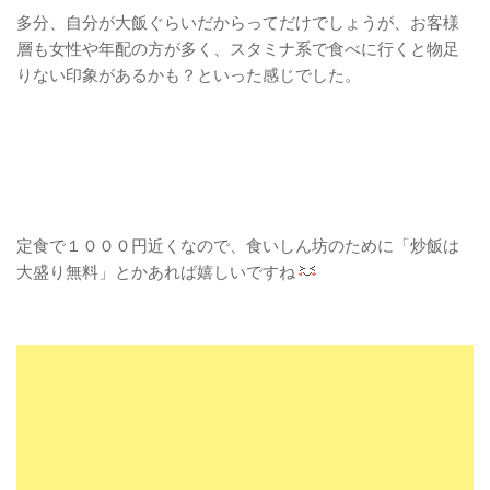
多分、自分が大飯ぐらいだからってだけでしょうが、お客様
層も女性や年配の方が多く、スタミナ系で食べに行くと物足
りない印象があるかも？といった感じでした。
定食で１０００円近くなので、食いしん坊のために「炒飯は
大盛り無料」とかあれば嬉しいですね