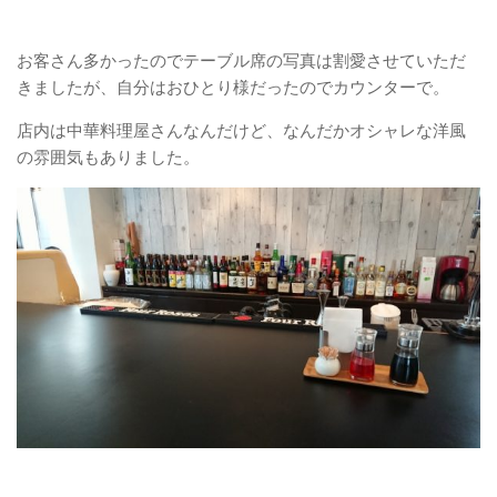
お客さん多かったのでテーブル席の写真は割愛させていただ
きましたが、自分はおひとり様だったのでカウンターで。
店内は中華料理屋さんなんだけど、なんだかオシャレな洋風
の雰囲気もありました。