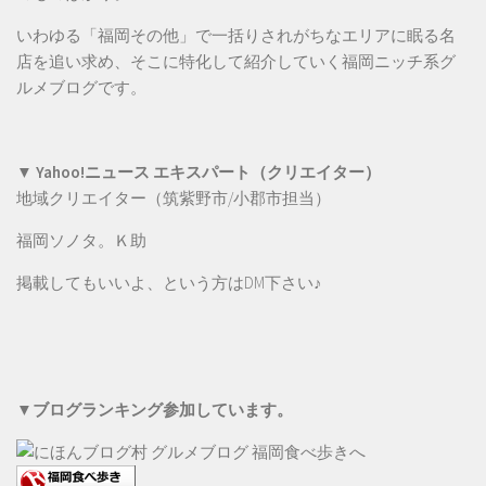
いわゆる「福岡その他」で一括りされがちなエリアに眠る名
店を追い求め、そこに特化して紹介していく福岡ニッチ系グ
ルメブログです。
▼ Yahoo!ニュース エキスパート（クリエイター）
地域クリエイター（筑紫野市/小郡市担当）
福岡ソノタ。Ｋ助
掲載してもいいよ、という方は
DM
下さい♪
▼ブログランキング参加しています。