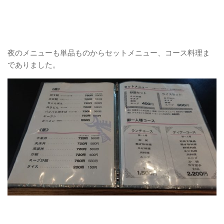
夜のメニューも単品ものからセットメニュー、コース料理ま
でありました。