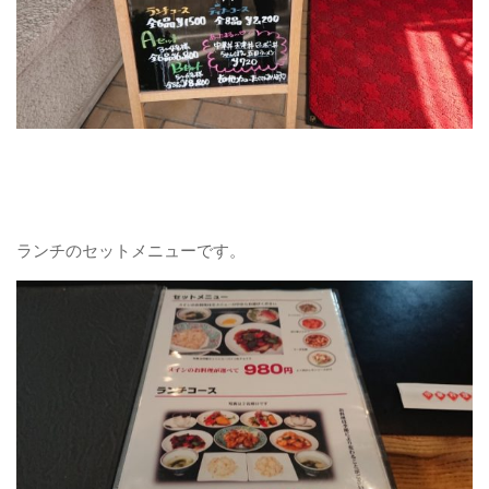
ランチのセットメニューです。