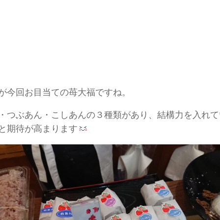
が今回お目当ての苺大福ですね。
・つぶあん・こしあんの３種類があり、結構力を入れて
と期待が高まります