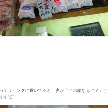
ってリビングに置いてると、妻が「この箱なぁに？」と
ます(笑)