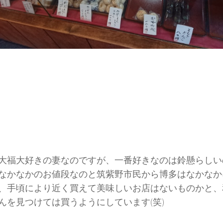
大福大好きの妻なのですが、一番好きなのは鈴懸らしい
なかなかのお値段なのと筑紫野市民から博多はなかなか
、手頃により近く買えて美味しいお店はないものかと、
んを見つけては買うようにしています(笑)