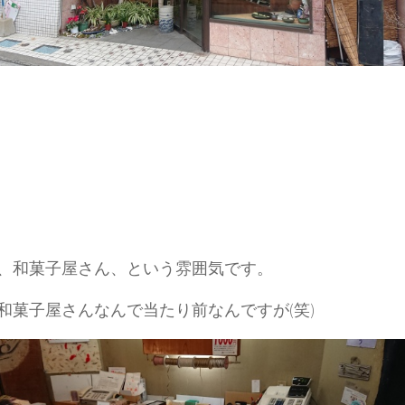
、和菓子屋さん、という雰囲気です。
和菓子屋さんなんで当たり前なんですが(笑)