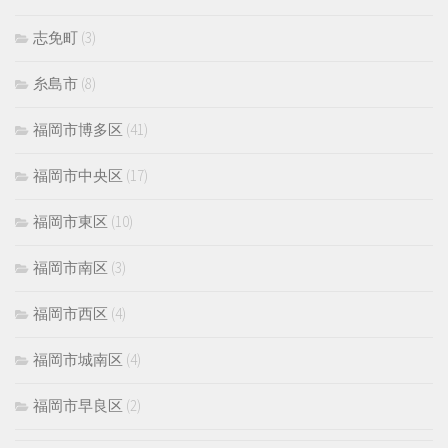
志免町
(3)
糸島市
(8)
福岡市博多区
(41)
福岡市中央区
(17)
福岡市東区
(10)
福岡市南区
(3)
福岡市西区
(4)
福岡市城南区
(4)
福岡市早良区
(2)