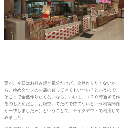
妻が、今日はお好み焼き気分だけど、全然作りたくないか
ら、ゆめタウンのお店の買ってきてもいーい？というので、
そこまで全然作りたくないなら、いいよ。（２０時過ぎて作
るのも大変だし、お腹空いてたので待てないという利害関係
が一致しましたｗ）ということで、テイクアウトで利用して
みました。