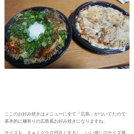
ここのお好み焼きはメニューに全て「広島」がついてたので
基本的に麺有りの広島風お好み焼きになりますね。
サイズも、まぁ１０００円近くするし、いい感じのサイズ感