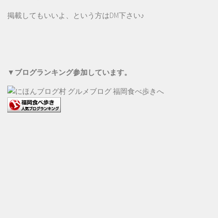
掲載してもいいよ、という方は
DM
下さい♪
▼ブログランキング参加しています。