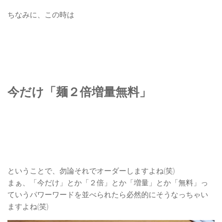
ちなみに、この時は
今だけ「麺２倍増量無料」
ということで、勿論それでオーダーしますよね(笑)
まぁ、「今だけ」とか「２倍」とか「増量」とか「無料」っ
ていうパワーワードを並べられたら必然的にそうなっちゃい
ますよね(笑)