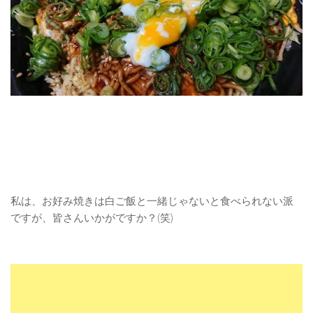
私は、お好み焼きは白ご飯と一緒じゃないと食べられない派
ですが、皆さんいかがですか？(笑)