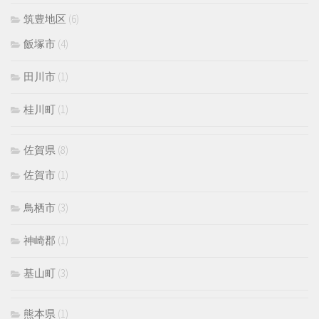
筑豊地区
(6)
飯塚市
(4)
田川市
(1)
桂川町
(1)
佐賀県
(8)
佐賀市
(1)
鳥栖市
(3)
神崎郡
(1)
基山町
(3)
熊本県
(1)