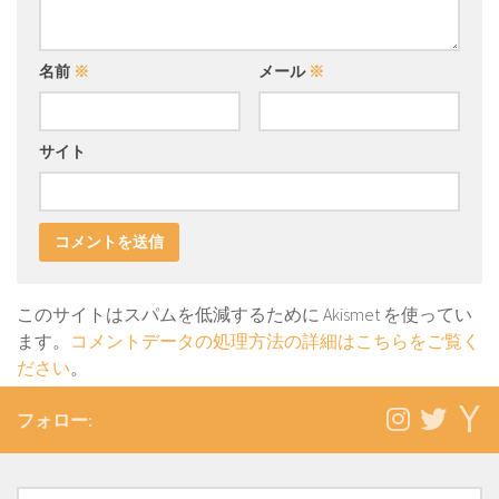
名前
※
メール
※
サイト
このサイトはスパムを低減するために Akismet を使ってい
ます。
コメントデータの処理方法の詳細はこちらをご覧く
ださい
。
フォロー: