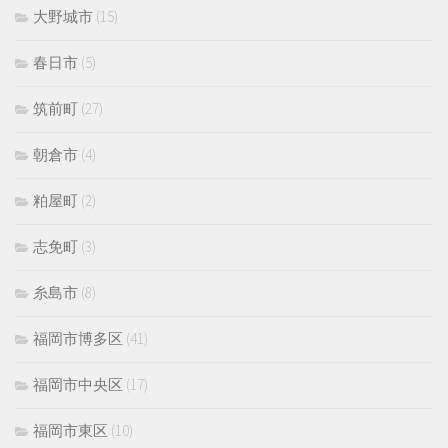
大野城市
(15)
春日市
(5)
筑前町
(27)
朝倉市
(4)
粕屋町
(2)
志免町
(3)
糸島市
(8)
福岡市博多区
(41)
福岡市中央区
(17)
福岡市東区
(10)