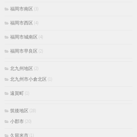
福岡市南区
(3)
福岡市西区
(4)
福岡市城南区
(4)
福岡市早良区
(2)
北九州地区
(2)
北九州市小倉北区
(1)
遠賀町
(1)
筑後地区
(28)
小郡市
(20)
久留米市
(1)