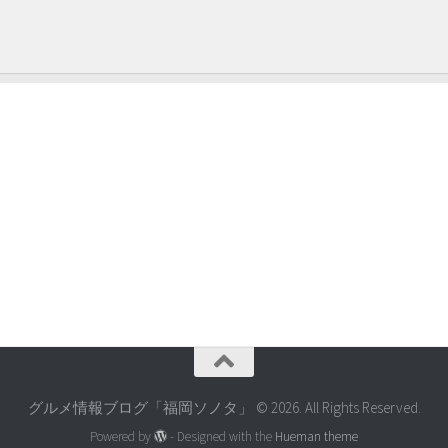
グルメ情報ブログ「福岡ソノタ」 © 2026. All Rights Reserved.
Powered by
- Designed with the
Hueman theme