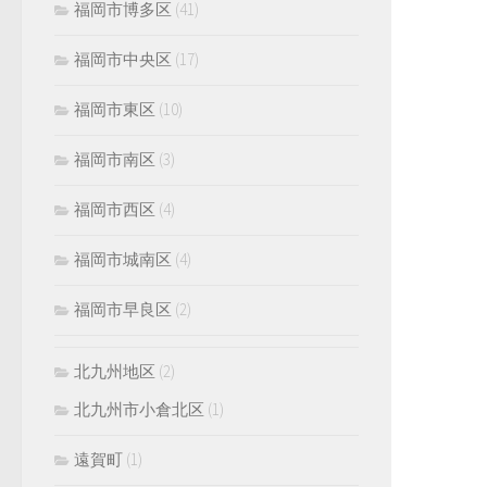
福岡市博多区
(41)
福岡市中央区
(17)
福岡市東区
(10)
福岡市南区
(3)
福岡市西区
(4)
福岡市城南区
(4)
福岡市早良区
(2)
北九州地区
(2)
北九州市小倉北区
(1)
遠賀町
(1)