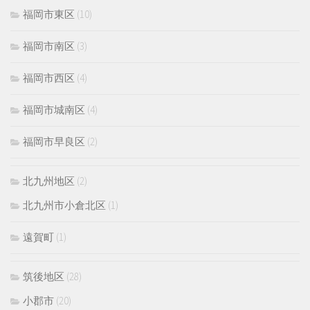
福岡市東区
(10)
福岡市南区
(3)
福岡市西区
(4)
福岡市城南区
(4)
福岡市早良区
(2)
北九州地区
(2)
北九州市小倉北区
(1)
遠賀町
(1)
筑後地区
(28)
小郡市
(20)