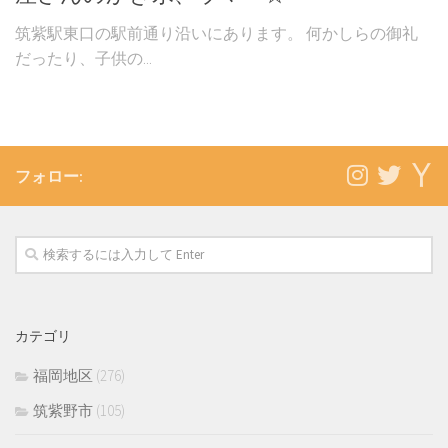
筑紫駅東口の駅前通り沿いにあります。 何かしらの御礼
だったり、子供の...
フォロー:
カテゴリ
福岡地区
(276)
筑紫野市
(105)